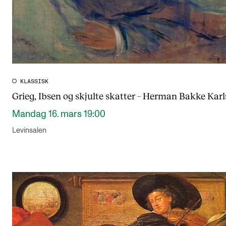
KLASSISK
Grieg, Ibsen og skjulte skatter – Herman Bakke Kar
Mandag 16. mars 19:00
Levinsalen