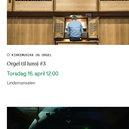
KIRKEMUSIKK OG ORGEL
Orgel til lunsj #3
Torsdag 16. april 12:00
Lindemansalen