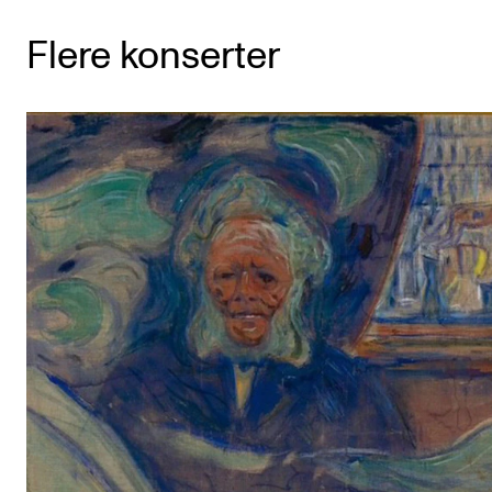
Flere konserter