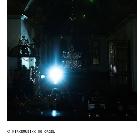
KIRKEMUSIKK OG ORGEL