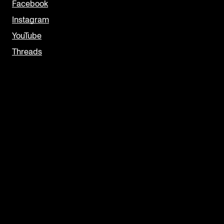
Facebook
Instagram
YouTube
Threads