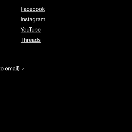
Facebook
Instagram
YouTube
Threads
to email)