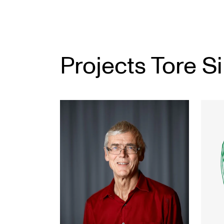
Projects Tore S