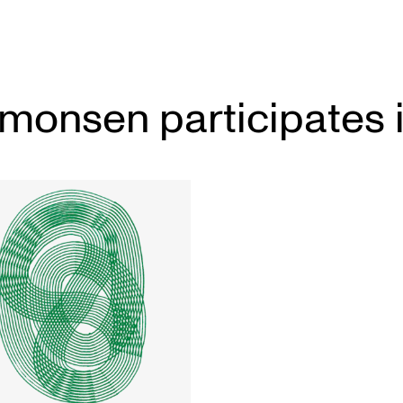
imonsen participates 