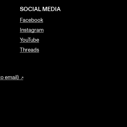
SOCIAL MEDIA
Facebook
Instagram
YouTube
Threads
to email)