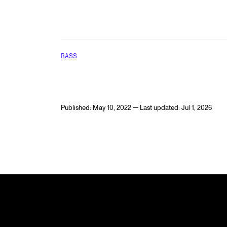
BASS
Published: May 10, 2022 — Last updated: Jul 1, 2026