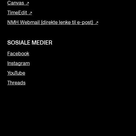
Canvas
TimeEdit
NMH Webmail (direkte lenke til e-post)
SOSIALE MEDIER
Facebook
Instagram
YouTube
Threads