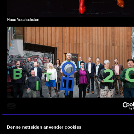
Neue Vocalsolisten
Bit20
Denne nettsiden anvender cookies