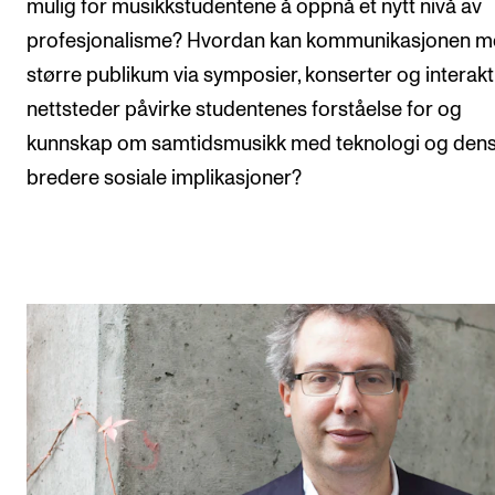
mulig for musikkstudentene å oppnå et nytt nivå av
profesjonalisme? Hvordan kan kommunikasjonen m
større publikum via symposier, konserter og interakt
nettsteder påvirke studentenes forståelse for og
kunnskap om samtidsmusikk med teknologi og den
bredere sosiale implikasjoner?