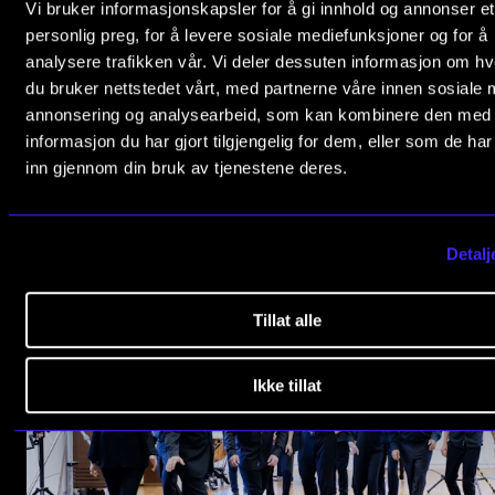
Vi bruker informasjonskapsler for å gi innhold og annonser et
personlig preg, for å levere sosiale mediefunksjoner og for å
analysere trafikken vår. Vi deler dessuten informasjon om h
du bruker nettstedet vårt, med partnerne våre innen sosiale 
annonsering og analysearbeid, som kan kombinere den med
informasjon du har gjort tilgjengelig for dem, eller som de ha
inn gjennom din bruk av tjenestene deres.
Detalj
Marta Gentillucci
Tillat alle
Ikke tillat