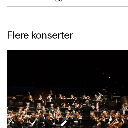
Flere konserter