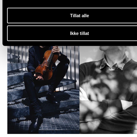
Tillat alle
Ikke tillat