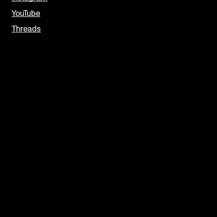
YouTube
Threads