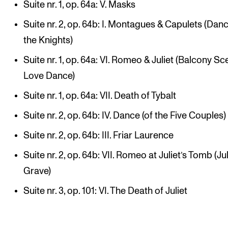
Suite nr. 1, op. 64a: V. Masks
Suite nr. 2, op. 64b: I. Montagues & Capulets (Dan
the Knights)
Suite nr. 1, op. 64a: VI. Romeo & Juliet (Balcony S
Love Dance)
Suite nr. 1, op. 64a: VII. Death of Tybalt
Suite nr. 2, op. 64b: IV. Dance (of the Five Couples)
Suite nr. 2, op. 64b: III. Friar Laurence
Suite nr. 2, op. 64b: VII. Romeo at Juliet’s Tomb (Jul
Grave)
Suite nr. 3, op. 101: VI. The Death of Juliet