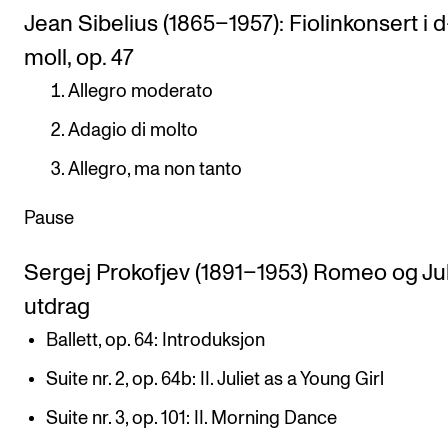
Jean Sibelius (1865–1957): Fiolinkonsert i d
moll, op. 47
Allegro moderato
Adagio di molto
Allegro, ma non tanto
Pause
Sergej Prokofjev (1891–1953) Romeo og Jul
utdrag
Ballett, op. 64: Introduksjon
Suite nr. 2, op. 64b: II. Juliet as a Young Girl
Suite nr. 3, op. 101: II. Morning Dance