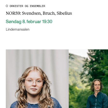
ORKESTER OG ENSEMBLER
NOR59: Svendsen, Bruch, Sibelius
Søndag 8. februar 19:30
Lindemansalen