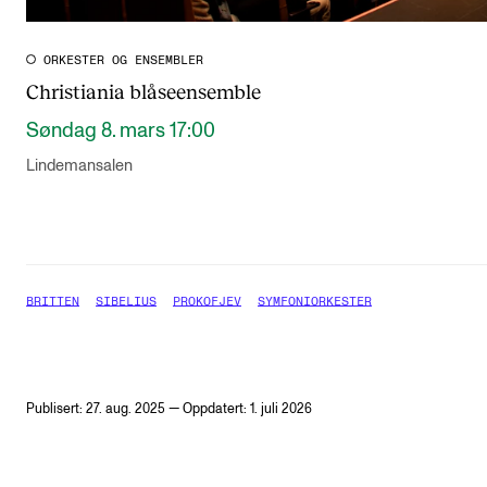
ORKESTER OG ENSEMBLER
Christiania blåseensemble
Søndag 8. mars 17:00
Lindemansalen
BRITTEN
SIBELIUS
PROKOFJEV
SYMFONIORKESTER
Publisert: 27. aug. 2025 — Oppdatert: 1. juli 2026