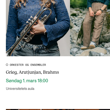
ORKESTER OG ENSEMBLER
Grieg, Arutjunjan, Brahms
Søndag 1. mars 18:00
Universitetets aula