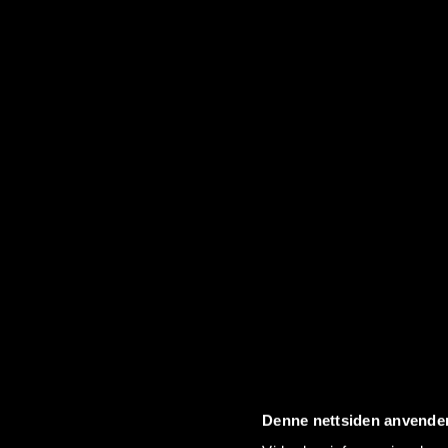
Denne nettsiden anvende