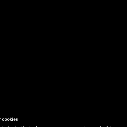
r cookies