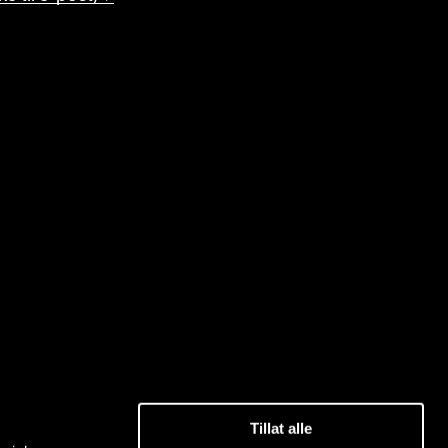
Tillat alle