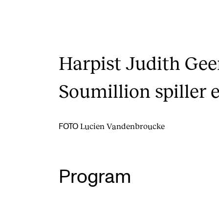
Harpist Judith Gee
Soumillion spiller
Lucien Vandenbroucke
FOTO
Program