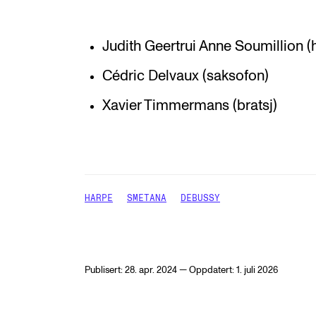
Judith Geertrui Anne Soumillion (
Cédric Delvaux (saksofon)
Xavier Timmermans (bratsj)
HARPE
SMETANA
DEBUSSY
Publisert: 28. apr. 2024 — Oppdatert: 1. juli 2026