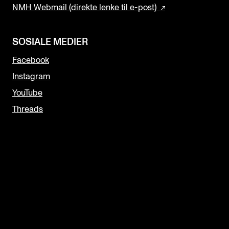
NMH Webmail (direkte lenke til e-post)
SOSIALE MEDIER
Facebook
Instagram
YouTube
Threads