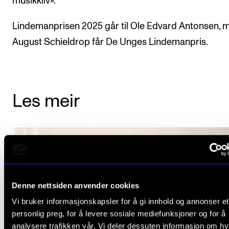
musikkliv».
Lindemanprisen 2025 går til Ole Edvard Antonsen, 
August Schieldrop får De Unges Lindemanpris.
Les meir
Denne nettsiden anvender cookies
Vi bruker informasjonskapsler for å gi innhold og annonser et
personlig preg, for å levere sosiale mediefunksjoner og for å
analysere trafikken vår. Vi deler dessuten informasjon om h