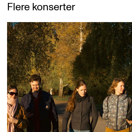
Flere konserter