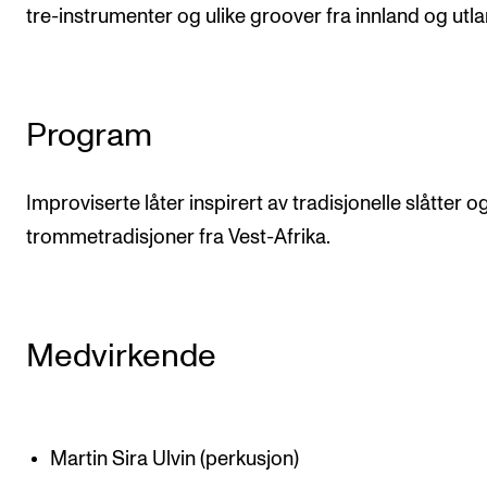
tre-instrumenter og ulike groover fra innland og utla
Program
Improviserte låter inspirert av tradisjonelle slåtter o
trommetradisjoner fra Vest-Afrika.
Medvirkende
Martin Sira Ulvin (perkusjon)