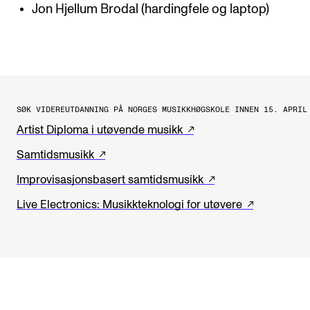
Jon Hjellum Brodal (hardingfele og laptop)
SØK VIDEREUTDANNING PÅ NORGES MUSIKKHØGSKOLE INNEN 15. APRIL
Artist Diploma i utøvende musikk
Samtidsmusikk
Improvisasjonsbasert samtidsmusikk
Live Electronics: Musikkteknologi for utøvere