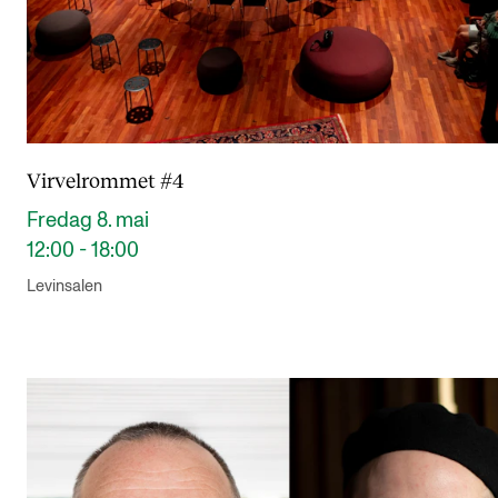
Virvelrommet #4
Fredag 8. mai
12:00 - 18:00
Levinsalen