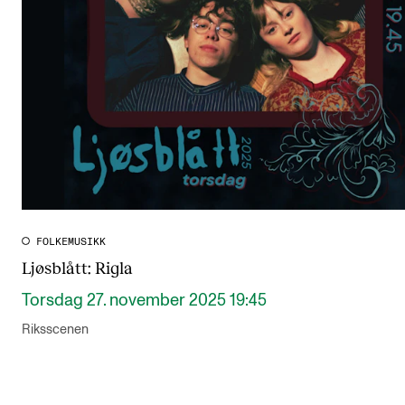
FOLKEMUSIKK
Ljøsblått: Rigla
Torsdag 27. november 2025 19:45
Riksscenen