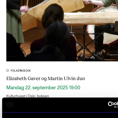
FOLKEMUSIKK
Elizabeth Gaver og Martin Ulvin duo
Mandag 22. september 2025 19:00
Kulturhuset i Oslo, boksen