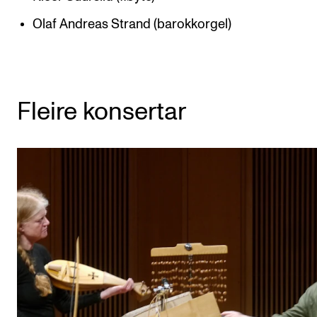
Olaf Andreas Strand (barokkorgel)
Fleire konsertar