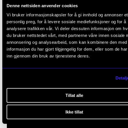
Denne nettsiden anvender cookies
Vi bruker informasjonskapsler for å gi innhold og annonser et
personlig preg, for å levere sosiale mediefunksjoner og for å
analysere trafikken vår. Vi deler dessuten informasjon om h
du bruker nettstedet vårt, med partnerne våre innen sosiale 
annonsering og analysearbeid, som kan kombinere den med
informasjon du har gjort tilgjengelig for dem, eller som de ha
inn gjennom din bruk av tjenestene deres.
Detalj
Tillat alle
Ikke tillat