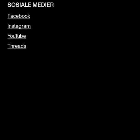
SOSIALE MEDIER
Facebook
Instagram
YouTube
Threads