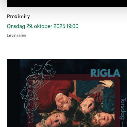
Proximity
Onsdag 29. oktober 2025 19:00
Levinsalen