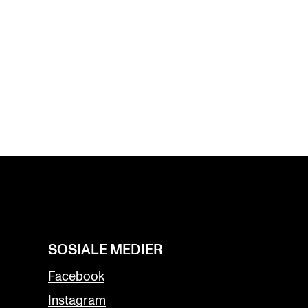
SOSIALE MEDIER
Facebook
Instagram