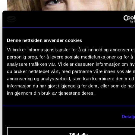
Denne nettsiden anvender cookies
Vi bruker informasjonskapsler for å gi innhold og annonser et
personlig preg, for å levere sosiale mediefunksjoner og for å
analysere trafikken vår. Vi deler dessuten informasjon om h
du bruker nettstedet vårt, med partnerne våre innen sosiale 
annonsering og analysearbeid, som kan kombinere den med
informasjon du har gjort tilgjengelig for dem, eller som de ha
inn gjennom din bruk av tjenestene deres.
Detalj
Tillat alle