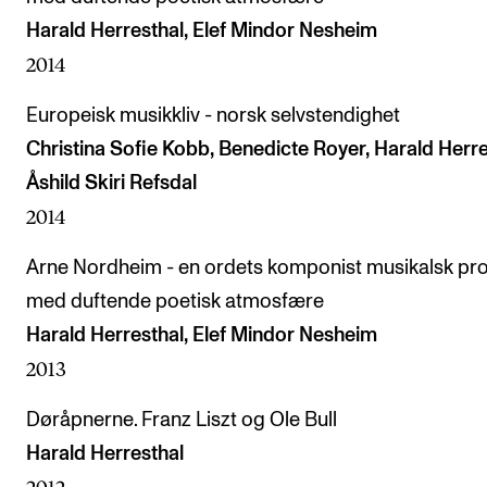
Harald Herresthal, Elef Mindor Nesheim
2014
Europeisk musikkliv - norsk selvstendighet
Christina Sofie Kobb, Benedicte Royer, Harald Herre
Åshild Skiri Refsdal
2014
Arne Nordheim - en ordets komponist musikalsk pro
med duftende poetisk atmosfære
Harald Herresthal, Elef Mindor Nesheim
2013
Døråpnerne. Franz Liszt og Ole Bull
Harald Herresthal