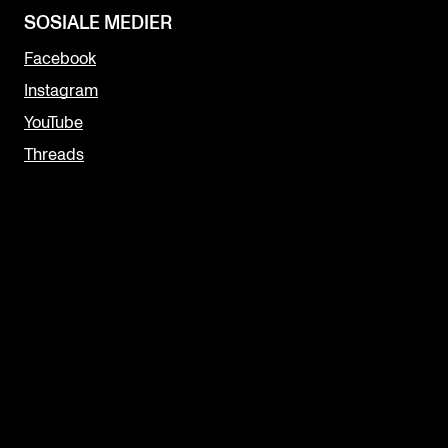
SOSIALE MEDIER
Facebook
Instagram
YouTube
Threads