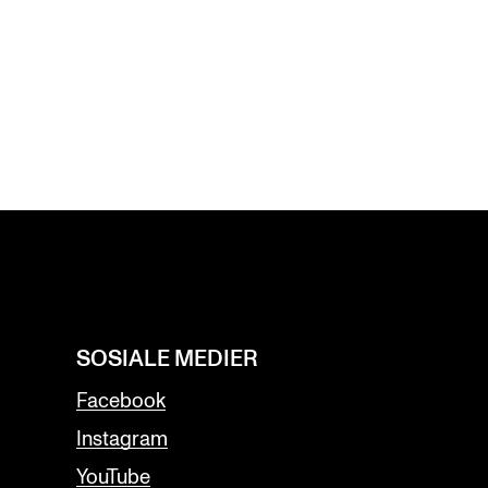
SOSIALE MEDIER
Facebook
Instagram
YouTube