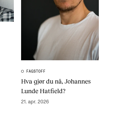
FAGSTOFF
Hva gjør du nå, Johannes
Lunde Hatfield?
21. apr. 2026