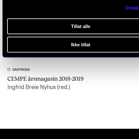
Detalj
Tillat alle
Ikke tillat
SAKPROSA
CEMPE årsmagasin 2018-2019
Ingfrid Breie Nyhus (red.)