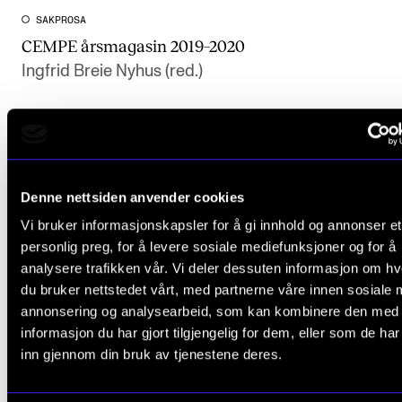
SAKPROSA
CEMPE årsmagasin 2019–2020
Ingfrid Breie Nyhus (red.)
Denne nettsiden anvender cookies
Vi bruker informasjonskapsler for å gi innhold og annonser et
personlig preg, for å levere sosiale mediefunksjoner og for å
analysere trafikken vår. Vi deler dessuten informasjon om h
du bruker nettstedet vårt, med partnerne våre innen sosiale 
annonsering og analysearbeid, som kan kombinere den med
informasjon du har gjort tilgjengelig for dem, eller som de ha
inn gjennom din bruk av tjenestene deres.