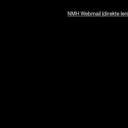
NMH Webmail (direkte lenk