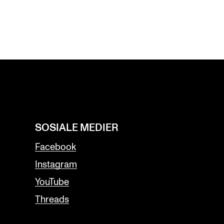
SOSIALE MEDIER
Facebook
Instagram
YouTube
Threads