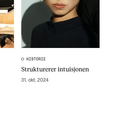
HISTORIE
Strukturerer intuisjonen
31. okt. 2024