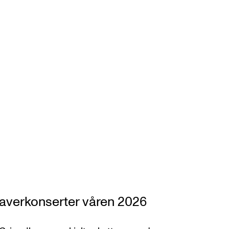
averkonserter våren 2026