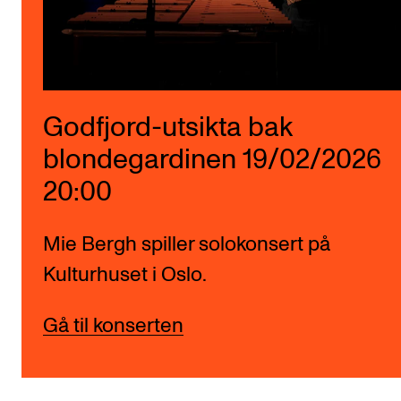
Godfjord-utsikta bak
blondegardinen 19/02/2026
20:00
Mie Bergh spiller solokonsert på
Kulturhuset i Oslo.
Gå til konserten