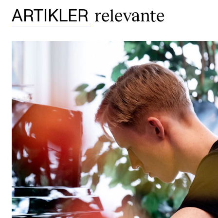
relevante
ARTIKLER