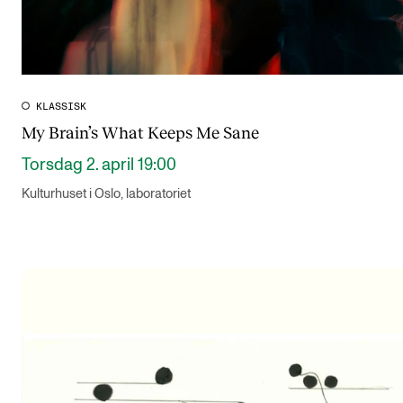
KLASSISK
My Brain’s What Keeps Me Sane
Torsdag 2. april 19:00
Kulturhuset i Oslo, laboratoriet