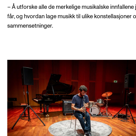
– Å utforske alle de merkelige musikalske innfallene 
får, og hvordan lage musikk til ulike konstellasjoner 
sammensetninger.