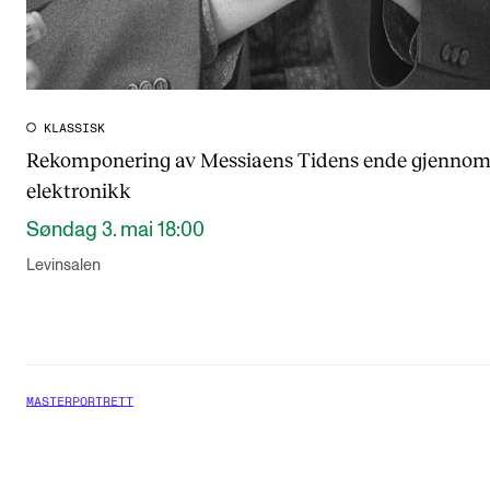
KLASSISK
Rekomponering av Messiaens Tidens ende gjennom 
elektronikk
Søndag 3. mai 18:00
Levinsalen
MASTERPORTRETT