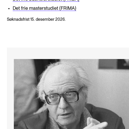
Det frie masterstudiet (FRIMA)
Søknadsfrist 15. desember 2026.