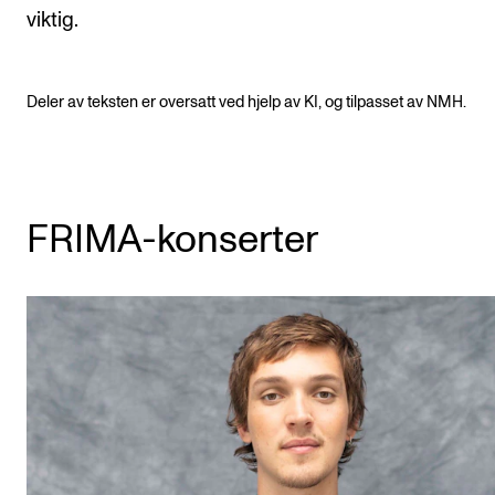
viktig.
Deler av teksten er oversatt ved hjelp av KI, og tilpasset av NMH.
FRIMA-konserter