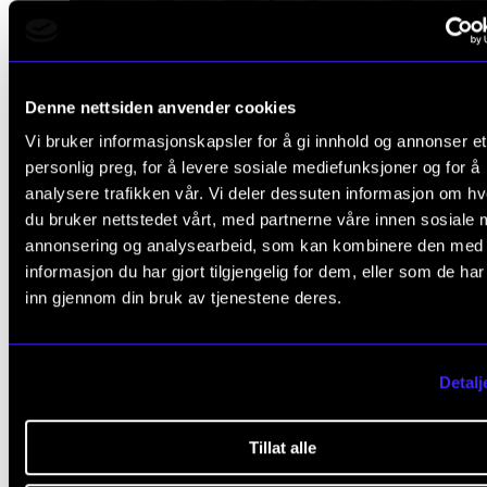
Denne nettsiden anvender cookies
Vi bruker informasjonskapsler for å gi innhold og annonser et
personlig preg, for å levere sosiale mediefunksjoner og for å
analysere trafikken vår. Vi deler dessuten informasjon om h
du bruker nettstedet vårt, med partnerne våre innen sosiale 
annonsering og analysearbeid, som kan kombinere den med
informasjon du har gjort tilgjengelig for dem, eller som de ha
inn gjennom din bruk av tjenestene deres.
Detalj
Tillat alle