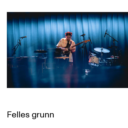
Felles grunn