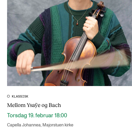
KLASSISK
Mellom Ysaÿe og Bach
Torsdag 19. februar 18:00
Capella Johannea, Majorstuen kirke