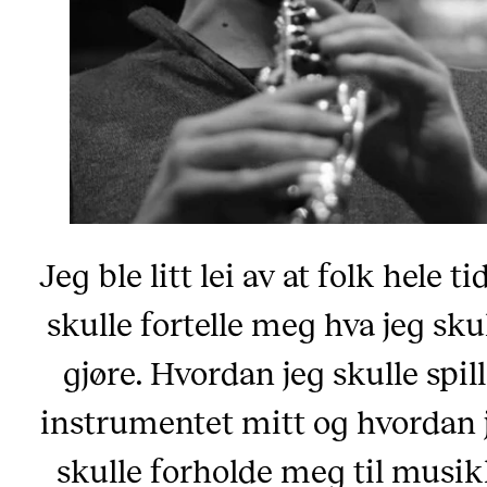
Jeg ble litt lei av at folk hele t
skulle fortelle meg hva jeg sku
gjøre. Hvordan jeg skulle spil
instrumentet mitt og hvordan 
skulle forholde meg til musik