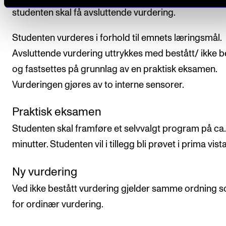
studenten skal få avsluttende vurdering.
Studenten vurderes i forhold til emnets læringsmål.
Avsluttende vurdering uttrykkes med bestått/ ikke b
og fastsettes på grunnlag av en praktisk eksamen.
Vurderingen gjøres av to interne sensorer.
Praktisk eksamen
Studenten skal framføre et selvvalgt program på ca.
minutter. Studenten vil i tillegg bli prøvet i prima vista
Ny vurdering
Ved ikke bestått vurdering gjelder samme ordning 
for ordinær vurdering.