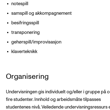
notespill
samspill og akkompagnement
besifringsspill
transponering
gehørspill/improvisasjon
klaverteknikk
Organisering
Undervisningen gis individuelt og/eller i gruppe på o
fire studenter. Innhold og arbeidsmåte tilpasses
studentenes nivå. Veiledende undervisningsressurs 