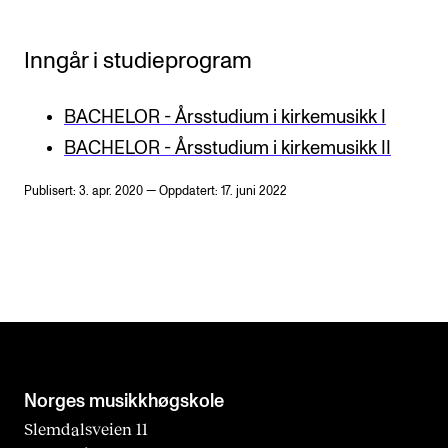
Inngår i studieprogram
BACHELOR - Årsstudium i kirkemusikk I
BACHELOR - Årsstudium i kirkemusikk II
Publisert: 3. apr. 2020 — Oppdatert: 17. juni 2022
Norges musikk­høgskole
Slemdalsveien 11