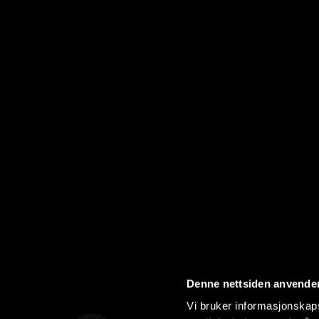
Denne nettsiden anvende
Vi bruker informasjonskapsl