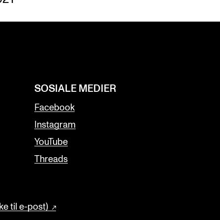
SOSIALE MEDIER
Facebook
Instagram
YouTube
Threads
e til e-post)