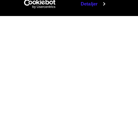
Detaljer