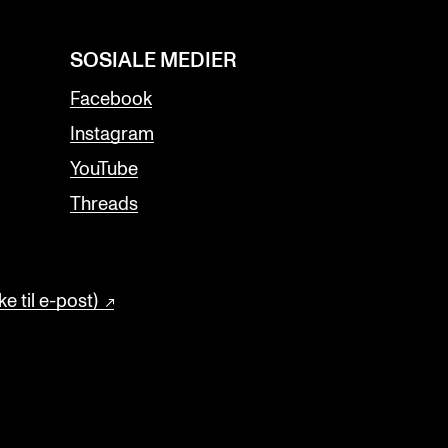
SOSIALE MEDIER
Facebook
Instagram
YouTube
Threads
e til e-post)