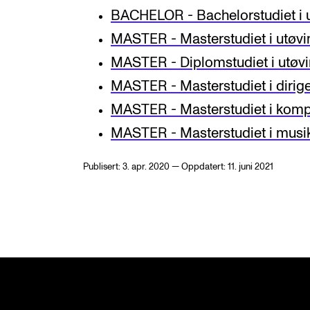
BACHELOR - Bachelorstudiet i u
MASTER - Masterstudiet i utøvi
MASTER - Diplomstudiet i utøv
MASTER - Masterstudiet i dirig
MASTER - Masterstudiet i komp
MASTER - Masterstudiet i mus
Publisert: 3. apr. 2020 — Oppdatert: 11. juni 2021