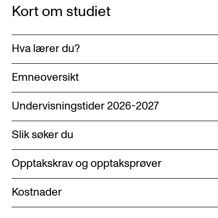
Kort om studiet
Hva lærer du?
Emneoversikt
Undervisningstider 2026-2027
Slik søker du
Opptakskrav og opptaksprøver
Kostnader