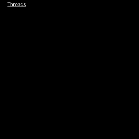
Threads