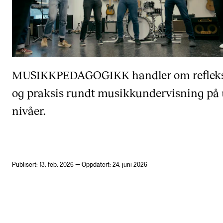
MUSIKKPEDAGOGIKK
handler om reflek
og praksis rundt musikkundervisning på 
nivåer.
Publisert: 13. feb. 2026 — Oppdatert: 24. juni 2026