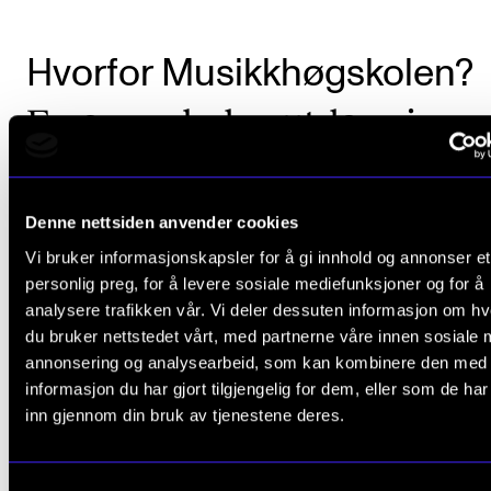
Hvorfor Musikkhøgskolen?
En annerledes utdanning
Denne nettsiden anvender cookies
Vi bruker informasjonskapsler for å gi innhold og annonser et
personlig preg, for å levere sosiale mediefunksjoner og for å
analysere trafikken vår. Vi deler dessuten informasjon om h
du bruker nettstedet vårt, med partnerne våre innen sosiale 
annonsering og analysearbeid, som kan kombinere den med
informasjon du har gjort tilgjengelig for dem, eller som de ha
inn gjennom din bruk av tjenestene deres.