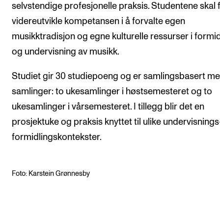
selvstendige profesjonelle praksis. Studentene skal 
videreutvikle kompetansen i å forvalte egen
musikktradisjon og egne kulturelle ressurser i formid
og undervisning av musikk.
Studiet gir 30 studiepoeng og er samlingsbasert me
samlinger: to ukesamlinger i høstsemesteret og to
ukesamlinger i vårsemesteret. I tillegg blir det en
prosjektuke og praksis knyttet til ulike undervisnings
formidlingskontekster.
Foto: Karstein Grønnesby