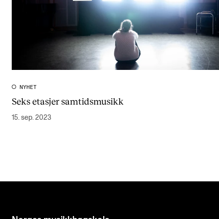
NYHET
Seks etasjer samtidsmusikk
15. sep. 2023