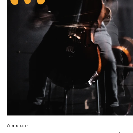
HISTORIE