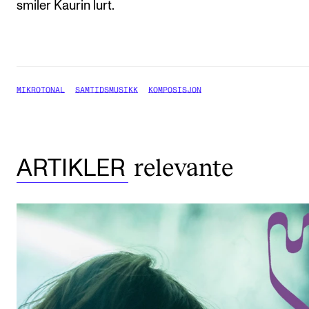
smiler Kaurin lurt.
MIKROTONAL
SAMTIDSMUSIKK
KOMPOSISJON
relevante
ARTIKLER