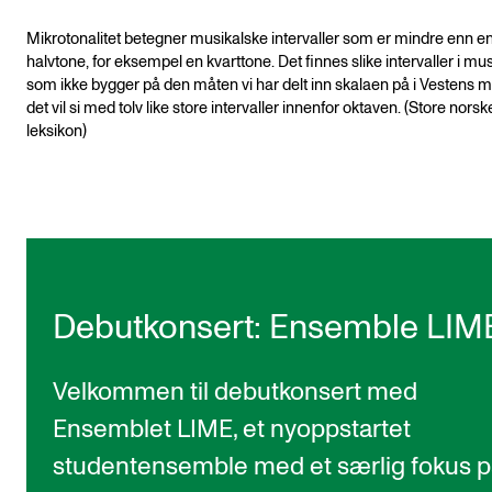
Mikrotonalitet betegner musikalske intervaller som er mindre enn e
halvtone, for eksempel en kvarttone. Det finnes slike intervaller i mu
som ikke bygger på den måten vi har delt inn skalaen på i Vestens m
det vil si med tolv like store intervaller innenfor oktaven. (Store norsk
leksikon)
Debutkonsert: Ensemble LIM
Velkommen til debutkonsert med
Ensemblet LIME, et nyoppstartet
studentensemble med et særlig fokus 