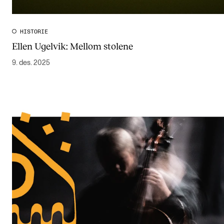
HISTORIE
Ellen Ugelvik: Mellom stolene
9. des. 2025