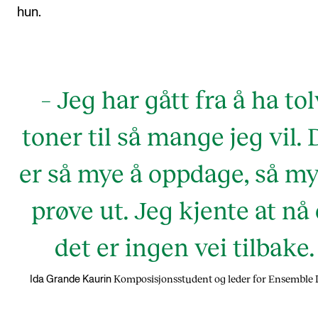
hun.
– Jeg har gått fra å ha tol
toner til så mange jeg vil. 
er så mye å oppdage, så my
prøve ut. Jeg kjente at nå 
det er ingen vei tilbake.
Komposisjonsstudent og leder for Ensemble
Ida Grande Kaurin