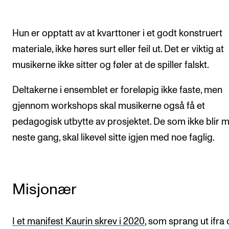
Hun er opptatt av at kvarttoner i et godt konstruert
materiale, ikke høres surt eller feil ut. Det er viktig at
musikerne ikke sitter og føler at de spiller falskt.
Deltakerne i ensemblet er foreløpig ikke faste, men
gjennom workshops skal musikerne også få et
pedagogisk utbytte av prosjektet. De som ikke blir 
neste gang, skal likevel sitte igjen med noe faglig.
Misjonær
I et manifest Kaurin skrev i 2020
, som sprang ut ifra