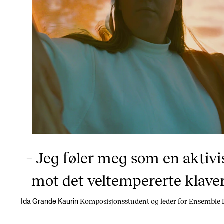
– Jeg føler meg som en aktivi
mot det veltempererte klaver
Komposisjonsstudent og leder for Ensemble
Ida Grande Kaurin