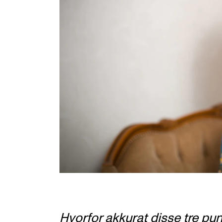
Hvorfor akkurat disse tre pu