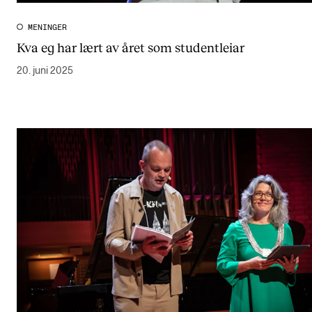
MENINGER
Kva eg har lært av året som studentleiar
20. juni 2025