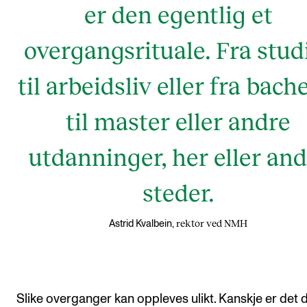
er den egentlig et
overgangsrituale. Fra stud
til arbeidsliv eller fra bach
til master eller andre
utdanninger, her eller an
steder.
rektor ved NMH
Astrid Kvalbein,
Slike overganger kan oppleves ulikt. Kanskje er det d