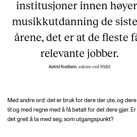
institusjoner innen høye
musikkutdanning de siste
årene, det er at de fleste f
relevante jobber.
rektor ved NMH
Astrid Kvalbein,
Med andre ord: det er bruk for dere der ute, og dere
til og med regne med å få betalt for det dere gjør. Er
det greit å ta med seg, som utgangspunkt?