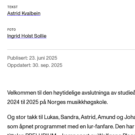
TEKST
Astrid Kvalbein
FOTO
Ingrid Holst Sollie
Publisert: 23. juni 2025
Oppdatert: 30. sep. 2025
Velkommen til den høytidelige avslutninga av studie
2024 til 2025 på Norges musikkhøgskole.
Og stor takk til Lukas, Sandra, Astrid, Amund og Jo
som åpnet programmet med en lur-fanfare. Den har