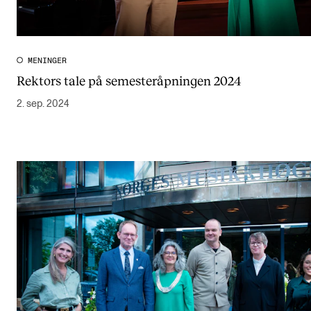
MENINGER
Rektors tale på semesteråpningen 2024
2. sep. 2024