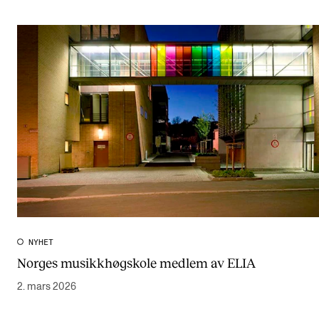
NYHET
Norges musikkhøgskole medlem av ELIA
2. mars 2026