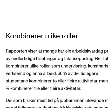
Kombinerer ulike roller
Rapporten viser at mange har ein arbeidskvardag p
av midlertidige tilsettingar og frilansoppdrag. Fleirta
kombinerer ulike roller, som undervisning, kunstnari
verksemd og anna arbeid. 66 % av dei tidlegare
studentane kombinerer to eller fleire aktivitetar, me
% kombinerer tre eller fleire aktivitetar.
Dei som bruker mest tid på jobbar innan utøvande 