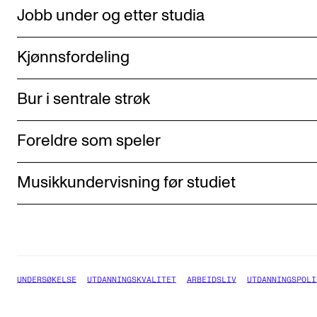
Jobb under og etter studia
Kjønnsfordeling
Bur i sentrale strøk
Foreldre som speler
Musikkundervisning før studiet
UNDERSØKELSE
UTDANNINGSKVALITET
ARBEIDSLIV
UTDANNINGSPOLI