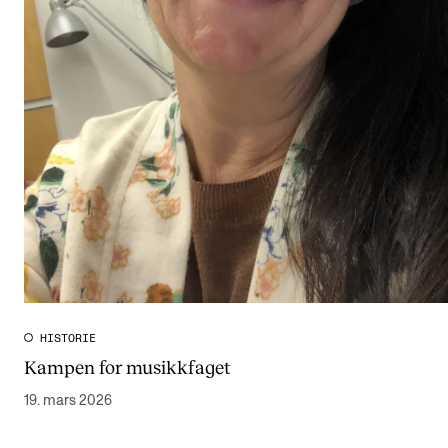
HISTORIE
Kampen for musikkfaget
19. mars 2026