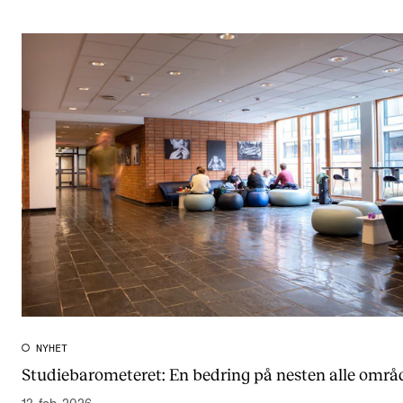
NYHET
Studiebarometeret: En bedring på nesten alle områ