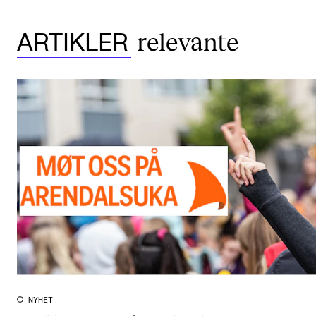
relevante
ARTIKLER
NYHET