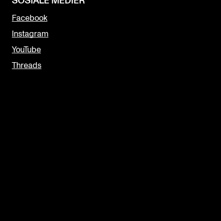
SOSIALE MEDIER
Facebook
Instagram
YouTube
Threads