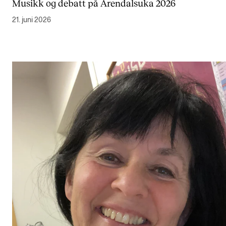
Musikk og debatt på Arendalsuka 2026
21. juni 2026