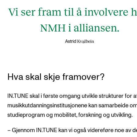
Vi ser fram til å involvere 
NMH i alliansen.
Kvalbein
Astrid
Hva skal skje framover?
IN.TUNE skal i første omgang utvikle strukturer for a
musikkutdanningsinstitusjonene kan samarbeide o
studieprogram og mobilitet, forskning og utvikling.
– Gjennom IN.TUNE kan vi også videreføre noe av d