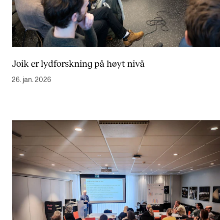
Joik er lydforskning på høyt nivå
26. jan. 2026