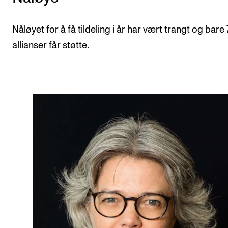
Nåløyet for å få tildeling i år har vært trangt og bare
allianser får støtte.