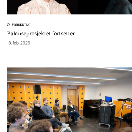
FORSKNING
Balanseprosjektet fortsetter
18. feb. 2026