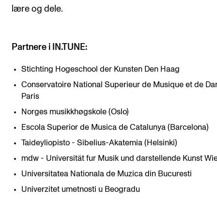
lære og dele.
Partnere i IN.TUNE:
Stichting Hogeschool der Kunsten Den Haag
Conservatoire National Superieur de Musique et de Da
Paris
Norges musikkhøgskole (Oslo)
Escola Superior de Musica de Catalunya (Barcelona)
Taideyliopisto - Sibelius-Akatemia (Helsinki)
mdw - Universität fur Musik und darstellende Kunst Wi
Universitatea Nationala de Muzica din Bucuresti
Univerzitet umetnosti u Beogradu