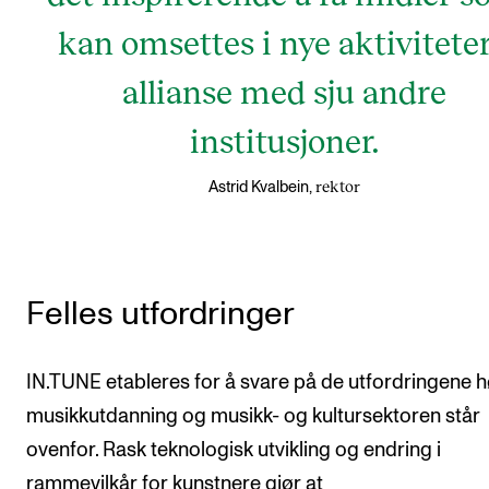
kan omsettes i nye aktiviteter
allianse med sju andre
institusjoner.
rektor
Astrid Kvalbein,
Felles utfordringer
IN.TUNE etableres for å svare på de utfordringene 
musikkutdanning og musikk- og kultursektoren står
ovenfor. Rask teknologisk utvikling og endring i
rammevilkår for kunstnere gjør at