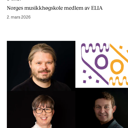
Norges musikkhøgskole medlem av ELIA
2. mars 2026