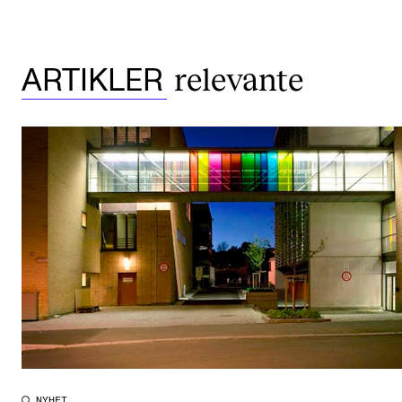
relevante
ARTIKLER
NYHET