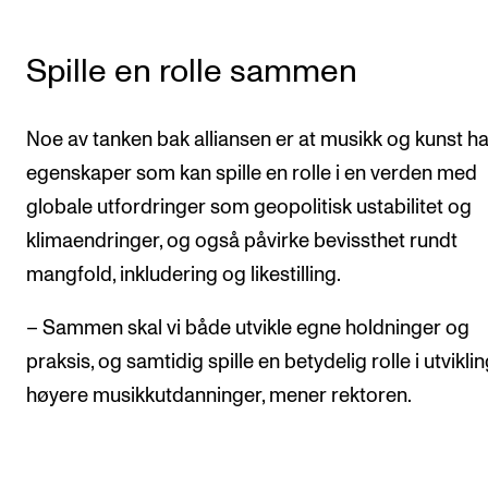
Spille en rolle sammen
Noe av tanken bak alliansen er at musikk og kunst ha
egenskaper som kan spille en rolle i en verden med
globale utfordringer som geopolitisk ustabilitet og
klimaendringer, og også påvirke bevissthet rundt
mangfold, inkludering og likestilling.
– Sammen skal vi både utvikle egne holdninger og
praksis, og samtidig spille en betydelig rolle i utviklin
høyere musikkutdanninger, mener rektoren.