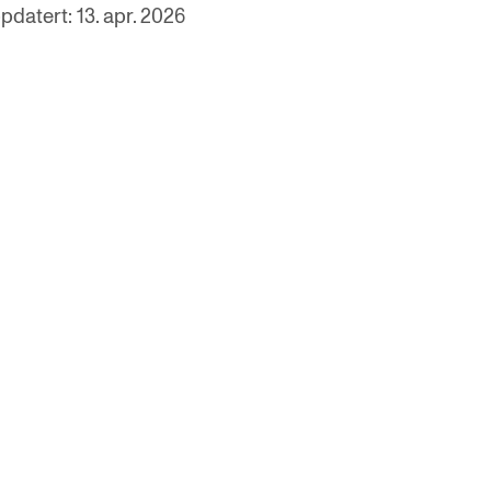
pdatert: 13. apr. 2026