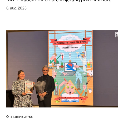
6. aug. 2025
STJERNEDRYSS