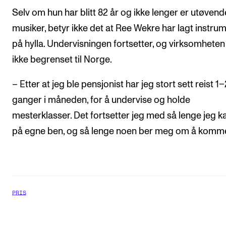
Selv om hun har blitt 82 år og ikke lenger er utøvend
musiker, betyr ikke det at Ree Wekre har lagt instru
på hylla. Undervisningen fortsetter, og virksomheten
ikke begrenset til Norge.
– Etter at jeg ble pensjonist har jeg stort sett reist 1–
ganger i måneden, for å undervise og holde
mesterklasser. Det fortsetter jeg med så lenge jeg k
på egne ben, og så lenge noen ber meg om å komm
PRIS