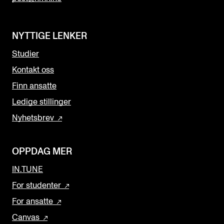
NYTTIGE LENKER
Studier
Kontakt oss
Finn ansatte
Ledige stillinger
Nyhetsbrev
OPPDAG MER
IN.TUNE
For studenter
For ansatte
Canvas