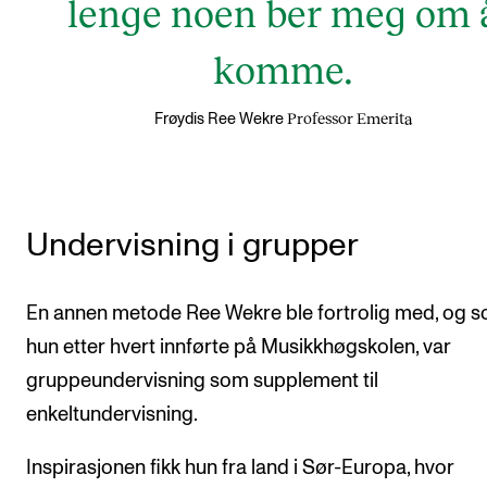
lenge noen ber meg om 
komme.
Professor Emerita
Frøydis Ree Wekre
Undervisning i grupper
En annen metode Ree Wekre ble fortrolig med, og 
hun etter hvert innførte på Musikkhøgskolen, var
gruppeundervisning som supplement til
enkeltundervisning.
Inspirasjonen fikk hun fra land i Sør-Europa, hvor