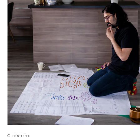
HISTORIE