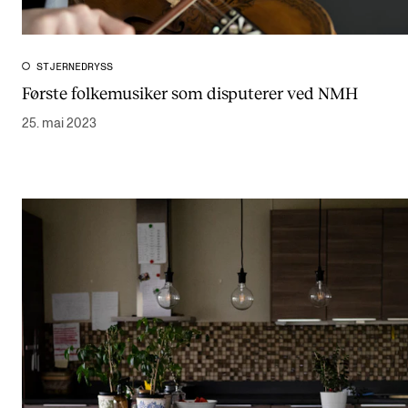
STJERNEDRYSS
Første folkemusiker som disputerer ved NMH
25. mai 2023