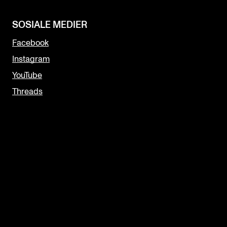
SOSIALE MEDIER
Facebook
Instagram
YouTube
Threads