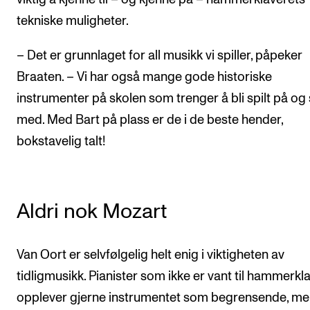
tekniske muligheter.
– Det er grunnlaget for all musikk vi spiller, påpeker
Braaten. – Vi har også mange gode historiske
instrumenter på skolen som trenger å bli spilt på og 
med. Med Bart på plass er de i de beste hender,
bokstavelig talt!
Aldri nok Mozart
Van Oort er selvfølgelig helt enig i viktigheten av
tidligmusikk. Pianister som ikke er vant til hammerkla
opplever gjerne instrumentet som begrensende, me