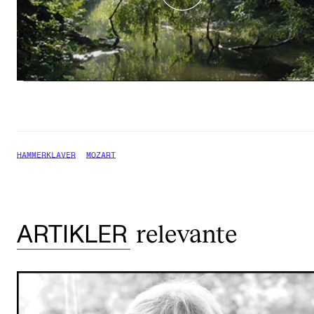
HAMMERKLAVER
MOZART
relevante
ARTIKLER