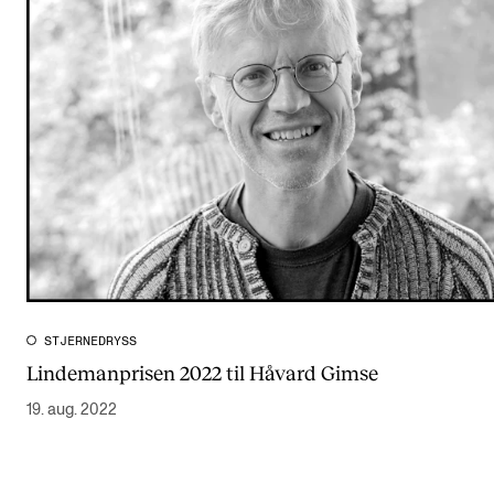
STJERNEDRYSS
Lindemanprisen 2022 til Håvard Gimse
19. aug. 2022