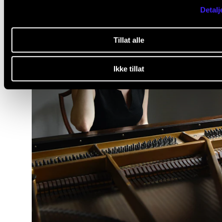
Detalj
Tillat alle
Ikke tillat