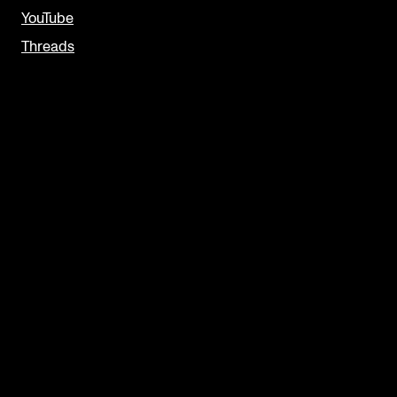
YouTube
Threads