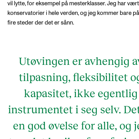
vil lytte, for eksempel på mesterklasser. Jeg har vær
konservatorier i hele verden, og jeg kommer bare på
fire steder der det er sånn.
Utøvingen er avhengig a
tilpasning, fleksibilitet o
kapasitet, ikke egentlig
instrumentet i seg selv. De
en god øvelse for alle, og 