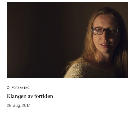
FORSKNING
Klangen av fortiden
28. aug. 2017