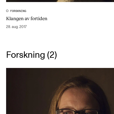
FORSKNING
Klangen av fortiden
28. aug. 2017
Forskning (2)