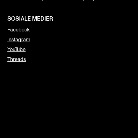
SOSIALE MEDIER
Facebook
Instagram
YouTube
Threads