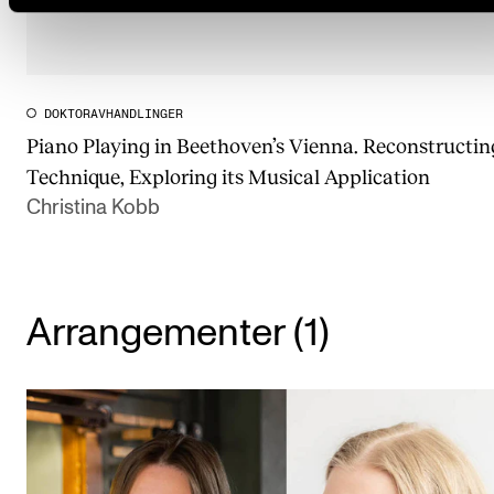
DOKTORAVHANDLINGER
Piano Playing in Beethoven’s Vienna. Reconstructin
Technique, Exploring its Musical Application
Christina Kobb
Arrangementer (1)