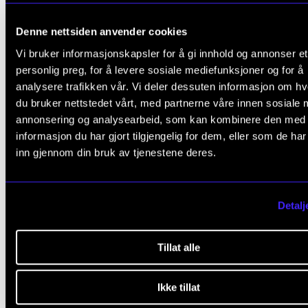
Denne nettsiden anvender cookies
Vi bruker informasjonskapsler for å gi innhold og annonser et
personlig preg, for å levere sosiale mediefunksjoner og for å
analysere trafikken vår. Vi deler dessuten informasjon om h
du bruker nettstedet vårt, med partnerne våre innen sosiale 
annonsering og analysearbeid, som kan kombinere den med
informasjon du har gjort tilgjengelig for dem, eller som de ha
inn gjennom din bruk av tjenestene deres.
Detalj
Tillat alle
Ikke tillat