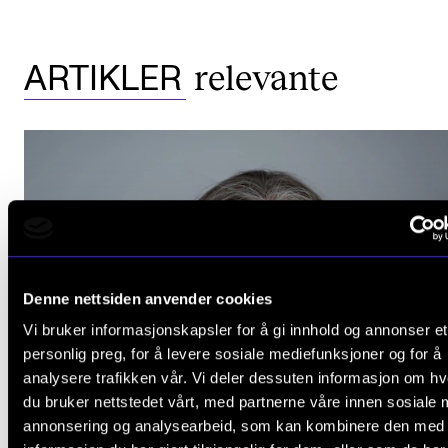
relevante
ARTIKLER
Denne nettsiden anvender cookies
Vi bruker informasjonskapsler for å gi innhold og annonser et
personlig preg, for å levere sosiale mediefunksjoner og for å
analysere trafikken vår. Vi deler dessuten informasjon om h
du bruker nettstedet vårt, med partnerne våre innen sosiale 
annonsering og analysearbeid, som kan kombinere den med