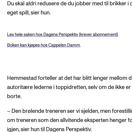
Du skal aldri redusere de du jobber med til brikker i d
eget spill, sier hun.
Les hele saken hos Dagens Perspektiv (krever abonnement)
.
Boken kan kjøpes hos Cappelen Damm
.
Hemmestad forteller at det har blitt lenger mellom 
autoritære lederne i toppidretten, selv om de ikke er 
borte.
– Den brølende treneren ser vi sjelden, men forestill
om treneren som den allvitende eksperten henger fo
igjen, sier hun til Dagens Perspektiv.