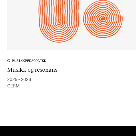
MUSIKKPEDAGOGIKK
Musikk og resonans
2025 - 2026
CERM