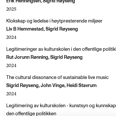
Erik Henningsen, Sigrid Røyseng
2025
Klokskap og ledelse i høytpresterende miljøer
Liv B Hemmestad, Sigrid Røyseng
2024
Legitimeringer av kulturskolen i den offentlige politi
Rut Jorunn Rønning, Sigrid Røyseng
2024
The cultural dissonance of sustainable live music
Sigrid Røyseng, John Vinge, Heidi Stavrum
2024
Legitimering av kulturskolen - kunstsyn og kunnskap
den offentlige politikken