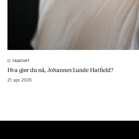
FAGSTOFF
Hva gjør du nå, Johannes Lunde Hatfield?
21. apr. 2026