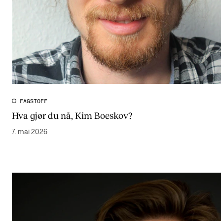
FAGSTOFF
Hva gjør du nå, Kim Boeskov?
7. mai 2026