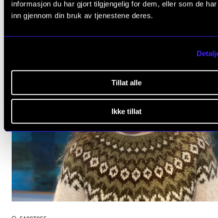
informasjon du har gjort tilgjengelig for dem, eller som de ha
inn gjennom din bruk av tjenestene deres.
Detalj
Tillat alle
Ikke tillat