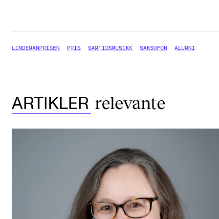
LINDEMANPRISEN
PRIS
SAMTIDSMUSIKK
SAKSOFON
ALUMNI
relevante
ARTIKLER