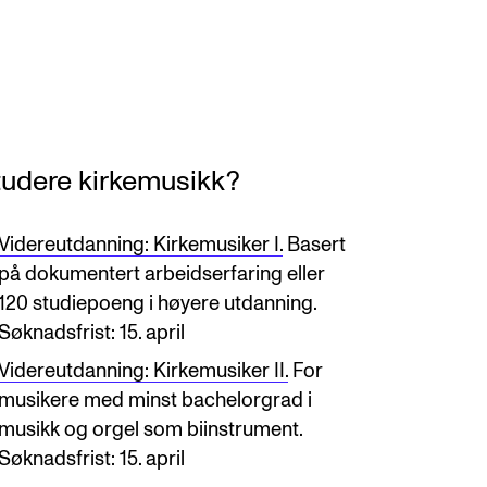
tudere kirkemusikk?
Videreutdanning: Kirkemusiker I.
Basert
på dokumentert arbeidserfaring eller
120 studiepoeng i høyere utdanning.
Søknadsfrist: 15. april
Videreutdanning: Kirkemusiker II.
For
musikere med minst bachelorgrad i
musikk og orgel som biinstrument.
Søknadsfrist: 15. april