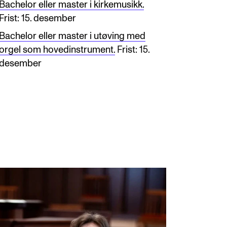
Bachelor eller master i kirkemusikk.
Frist: 15. desember
Bachelor eller master i utøving med
orgel som hovedinstrument.
Frist: 15.
desember