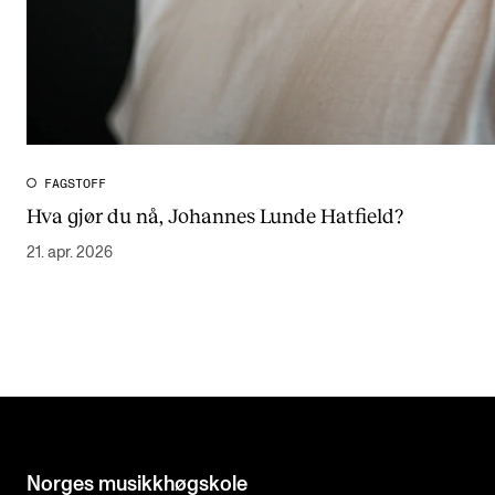
FAGSTOFF
Hva gjør du nå, Johannes Lunde Hatfield?
21. apr. 2026
Norges musikk­høgskole