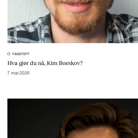
FAGSTOFF
Hva gjør du nå, Kim Boeskov?
7. mai 2026