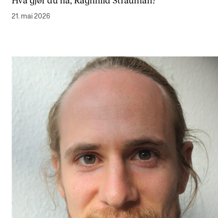
21. mai 2026