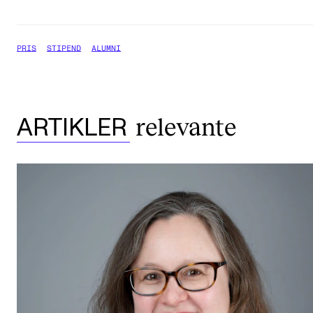
PRIS
STIPEND
ALUMNI
relevante
ARTIKLER