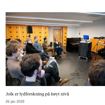
Joik er lydforskning på høyt nivå
26. jan. 2026