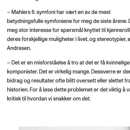
– Mahlers 6. symfoni har vært en av de mest
betydningsfulle symfoniene for meg de siste årene. 
meg stor interesse for spørsmål knyttet til kjønnsroll
deres forskjellige muligheter i livet, og stereotypier, s
Andresen.
– Det er en misforståelse å tro at det er få kvinnelige
komponister. Det er virkelig mange. Dessverre er de
bidrag og resultater ofte blitt oversett eller slettet fr
historien. For å løse dette problemet er det viktig å 
kritisk til hvordan vi snakker om det.