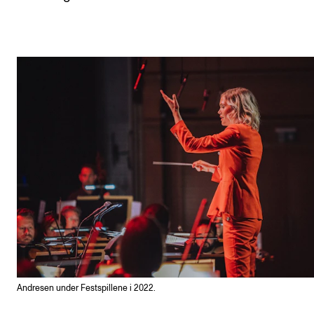
Andresen under Festspillene i 2022.