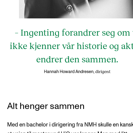
– Ingenting forandrer seg om 
ikke kjenner vår historie og ak
endrer den sammen.
dirigent
Hannah Howard Andresen,
Alt henger sammen
Med en bachelor i dirigering fra NMH skulle en kansk