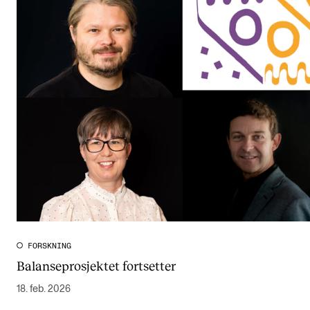
FORSKNING
Balanseprosjektet fortsetter
18. feb. 2026