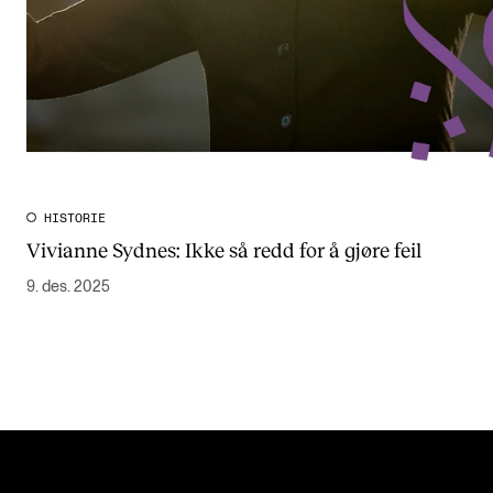
HISTORIE
Vivianne Sydnes: Ikke så redd for å gjøre feil
9. des. 2025