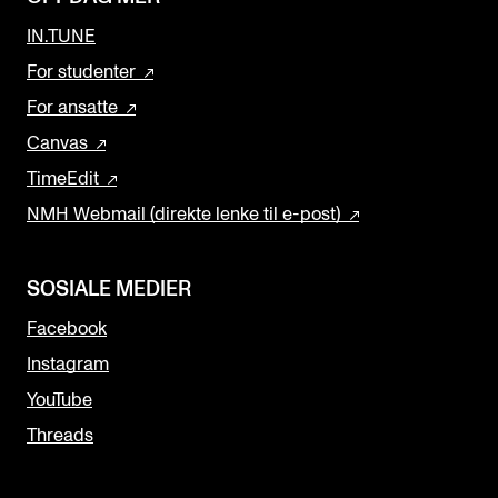
IN.TUNE
For studenter
For ansatte
Canvas
TimeEdit
NMH Webmail (direkte lenke til e-post)
SOSIALE MEDIER
Facebook
Instagram
YouTube
Threads