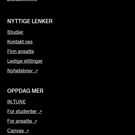
NYTTIGE LENKER
Studier
Kontakt oss
Finn ansatte
Ledige stillinger
Nyhetsbrev
OPPDAG MER
IN.TUNE
For studenter
For ansatte
Canvas