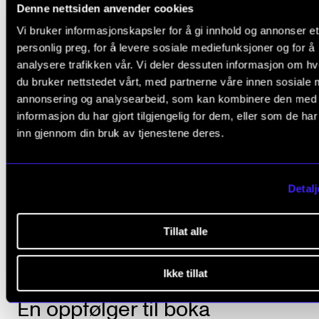
Denne nettsiden anvender cookies
Vi bruker informasjonskapsler for å gi innhold og annonser et
personlig preg, for å levere sosiale mediefunksjoner og for å
analysere trafikken vår. Vi deler dessuten informasjon om h
du bruker nettstedet vårt, med partnerne våre innen sosiale 
annonsering og analysearbeid, som kan kombinere den med
informasjon du har gjort tilgjengelig for dem, eller som de ha
inn gjennom din bruk av tjenestene deres.
Detalj
Tillat alle
Foto: Karina Krokaa
Ikke tillat
En oppfølger til boka