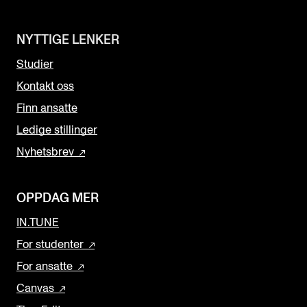
NYTTIGE LENKER
Studier
Kontakt oss
Finn ansatte
Ledige stillinger
Nyhetsbrev
OPPDAG MER
IN.TUNE
For studenter
For ansatte
Canvas