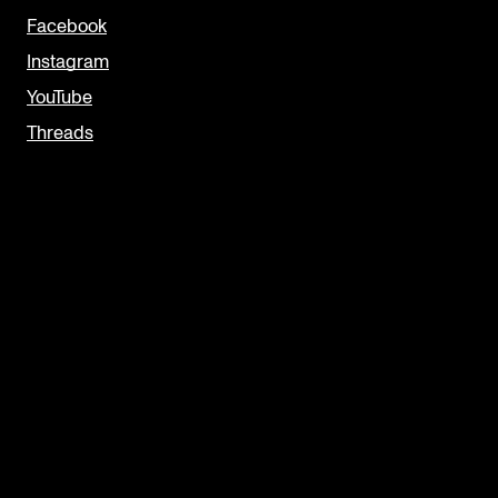
Facebook
Instagram
YouTube
Threads