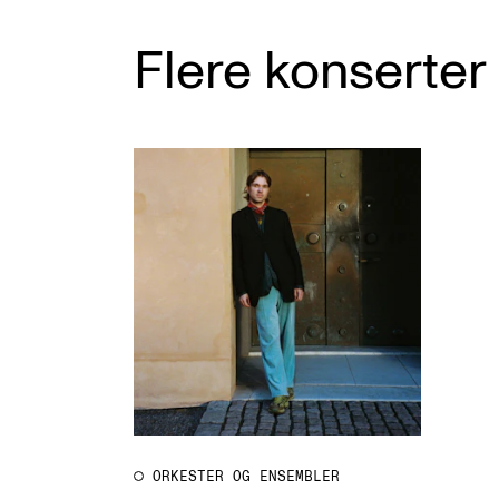
Flere konserter
ORKESTER OG ENSEMBLER