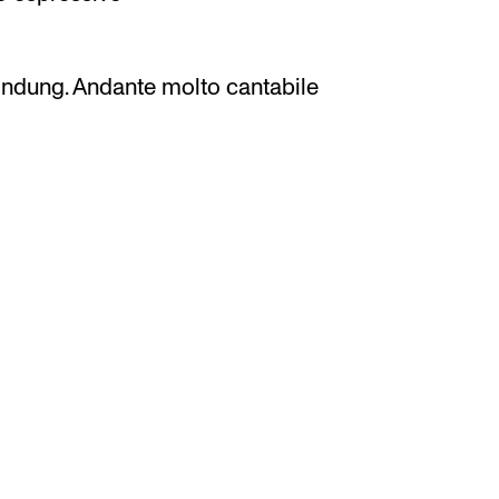
indung. Andante molto cantabile