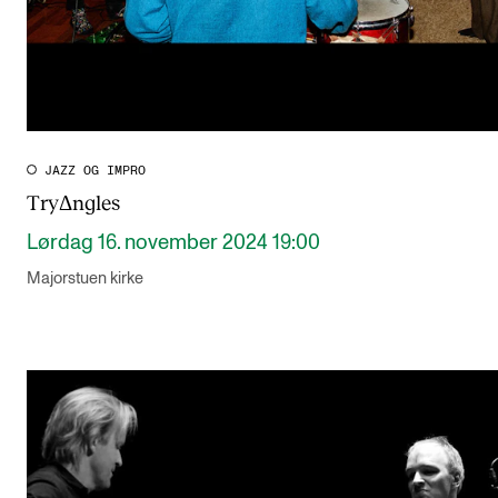
JAZZ OG IMPRO
TryΔngles
Lørdag 16. november 2024 19:00
Majorstuen kirke