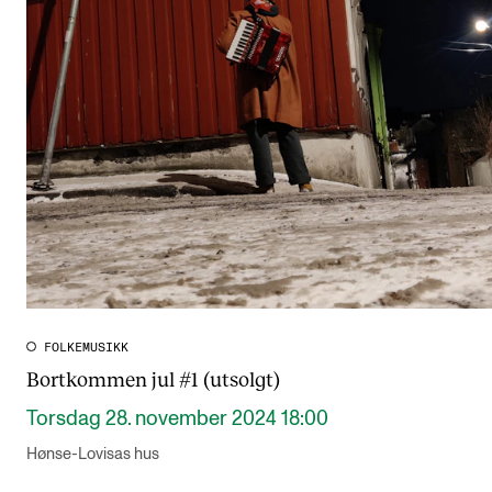
FOLKEMUSIKK
Bortkommen jul #1 (utsolgt)
Torsdag 28. november 2024 18:00
Hønse-Lovisas hus