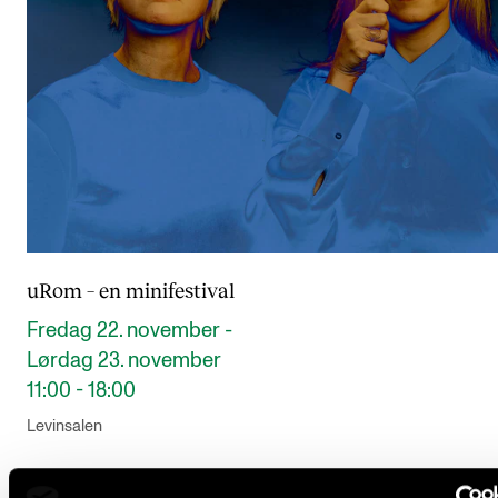
uRom – en minifestival
Fredag 22. november -
Lørdag 23. november
11:00 - 18:00
Levinsalen