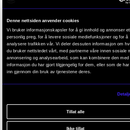
Denne nettsiden anvender cookies
Vi bruker informasjonskapsler for å gi innhold og annonser et
personlig preg, for å levere sosiale mediefunksjoner og for å
analysere trafikken vår. Vi deler dessuten informasjon om h
du bruker nettstedet vårt, med partnerne våre innen sosiale 
annonsering og analysearbeid, som kan kombinere den med
informasjon du har gjort tilgjengelig for dem, eller som de ha
inn gjennom din bruk av tjenestene deres.
Detalj
Tillat alle
Ikke tillat