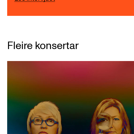
Fleire konsertar