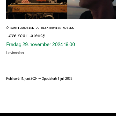
SAMTIDSMUSIKK OG ELEKTRONISK MUSIKK
Love Your Latency
Fredag 29. november 2024 19:00
Levinsalen
Publisert: 14. juni 2024 — Oppdatert: 1. juli 2026