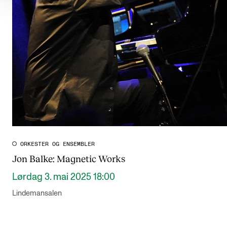
ORKESTER OG ENSEMBLER
Jon Balke: Magnetic Works
Lørdag 3. mai 2025 18:00
Lindemansalen