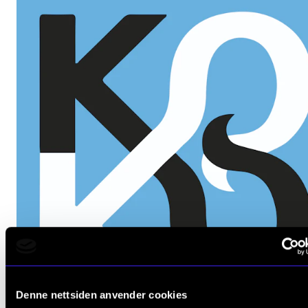
Denne nettsiden anvender cookies