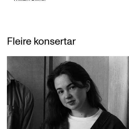
Fleire konsertar