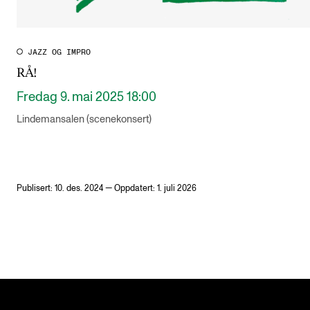
JAZZ OG IMPRO
RÅ!
Fredag 9. mai 2025 18:00
Lindemansalen (scenekonsert)
Publisert: 10. des. 2024 — Oppdatert: 1. juli 2026