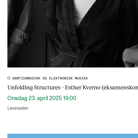
SAMTIDSMUSIKK OG ELEKTRONISK MUSIKK
Unfolding Structures – Esther Kverno (eksamenskon
Onsdag 23. april 2025 19:00
Levinsalen