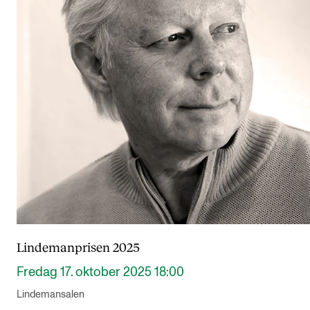
Lindemanprisen 2025
Fredag 17. oktober 2025 18:00
Lindemansalen