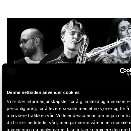
Denne nettsiden anvender cookies
Vi bruker informasjonskapsler for å gi innhold og annonser et
personlig preg, for å levere sosiale mediefunksjoner og for å
analysere trafikken vår. Vi deler dessuten informasjon om h
du bruker nettstedet vårt, med partnerne våre innen sosiale 
annonsering og analysearbeid, som kan kombinere den med