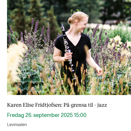
Karen Elise Fridtjofsen: På grensa til – jazz
Fredag 26. september 2025 15:00
Levinsalen