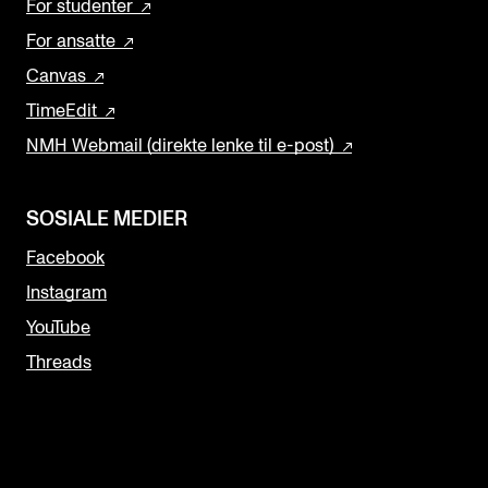
For studenter
For ansatte
Canvas
TimeEdit
NMH Webmail (direkte lenke til e-post)
SOSIALE MEDIER
Facebook
Instagram
YouTube
Threads