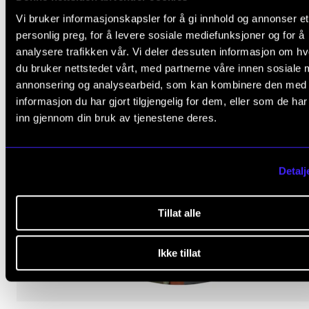
Vi bruker informasjonskapsler for å gi innhold og annonser et
personlig preg, for å levere sosiale mediefunksjoner og for å
analysere trafikken vår. Vi deler dessuten informasjon om h
du bruker nettstedet vårt, med partnerne våre innen sosiale 
annonsering og analysearbeid, som kan kombinere den med
informasjon du har gjort tilgjengelig for dem, eller som de ha
inn gjennom din bruk av tjenestene deres.
Detalj
Tillat alle
Ikke tillat