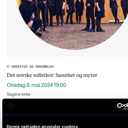
ORKESTER OG ENSEMBLER
Det norske solistkor: Sannhet og myter
Onsdag 8. mai 2024 19:00
Sagene kirke
Denne nettsiden anvender cookies