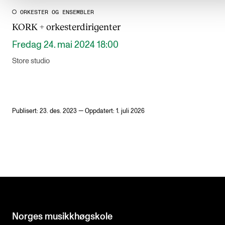
ORKESTER OG ENSEMBLER
KORK + orkesterdirigenter
Fredag 24. mai 2024 18:00
Store studio
Publisert: 23. des. 2023 — Oppdatert: 1. juli 2026
Norges musikk­høgskole