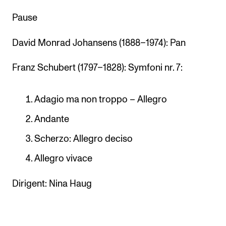
Pause
David Monrad Johansens (1888–1974): Pan
Franz Schubert (1797–1828): Symfoni nr. 7:
Adagio ma non troppo – Allegro
Andante
Scherzo: Allegro deciso
Allegro vivace
Dirigent: Nina Haug