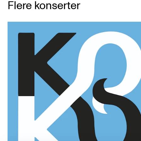
Flere konserter