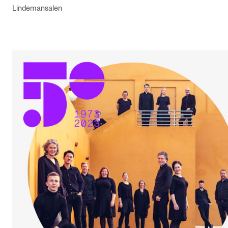
Lindemansalen