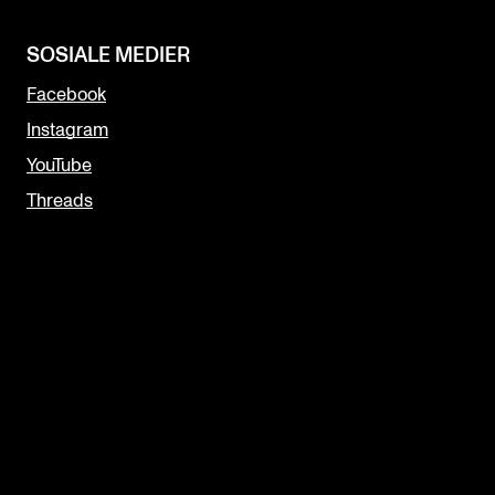
SOSIALE MEDIER
Facebook
Instagram
YouTube
Threads