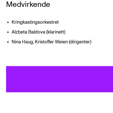
Medvirkende
Kringkastingsorkestret
Alzbeta Baldova (klarinett)
Nina Haug, Kristoffer Wøien (dirigenter)