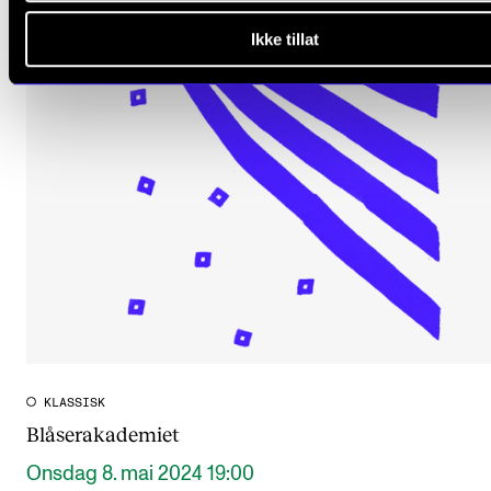
Ikke tillat
KLASSISK
Blåserakademiet
Onsdag 8. mai 2024 19:00