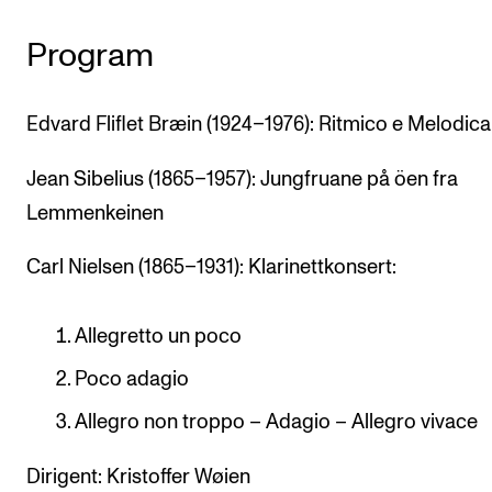
Program
Edvard Fliflet Bræin (1924–1976): Ritmico e Melodica
Jean Sibelius (1865–1957): Jungfruane på öen fra
Lemmenkeinen
Carl Nielsen (1865–1931): Klarinettkonsert:
Allegretto un poco
Poco adagio
Allegro non troppo – Adagio – Allegro vivace
Dirigent: Kristoffer Wøien