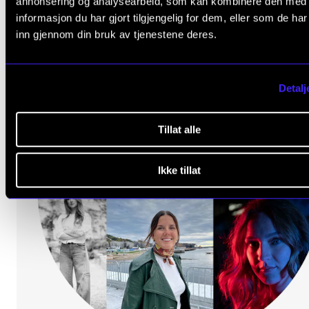
annonsering og analysearbeid, som kan kombinere den med
informasjon du har gjort tilgjengelig for dem, eller som de ha
inn gjennom din bruk av tjenestene deres.
Detalj
Tillat alle
Ikke tillat