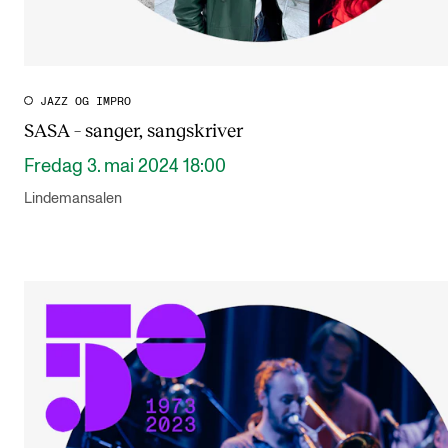
JAZZ OG IMPRO
SASA – sanger, sangskriver
Fredag 3. mai 2024 18:00
Lindemansalen